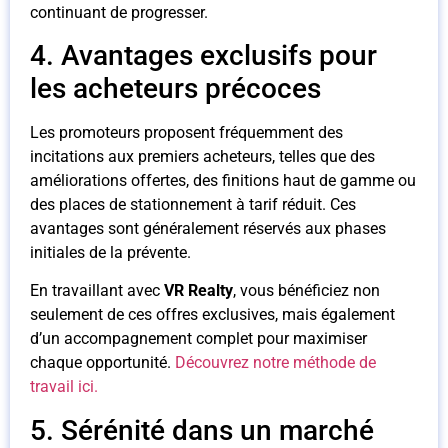
continuant de progresser.
4. Avantages exclusifs pour
les acheteurs précoces
Les promoteurs proposent fréquemment des
incitations aux premiers acheteurs, telles que des
améliorations offertes, des finitions haut de gamme ou
des places de stationnement à tarif réduit. Ces
avantages sont généralement réservés aux phases
initiales de la prévente.
En travaillant avec
VR Realty
, vous bénéficiez non
seulement de ces offres exclusives, mais également
d’un accompagnement complet pour maximiser
chaque opportunité.
Découvrez notre méthode de
travail ici.
5. Sérénité dans un marché