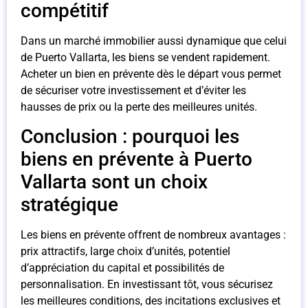
compétitif
Dans un marché immobilier aussi dynamique que celui
de Puerto Vallarta, les biens se vendent rapidement.
Acheter un bien en prévente dès le départ vous permet
de sécuriser votre investissement et d’éviter les
hausses de prix ou la perte des meilleures unités.
Conclusion : pourquoi les
biens en prévente à Puerto
Vallarta sont un choix
stratégique
Les biens en prévente offrent de nombreux avantages :
prix attractifs, large choix d’unités, potentiel
d’appréciation du capital et possibilités de
personnalisation. En investissant tôt, vous sécurisez
les meilleures conditions, des incitations exclusives et