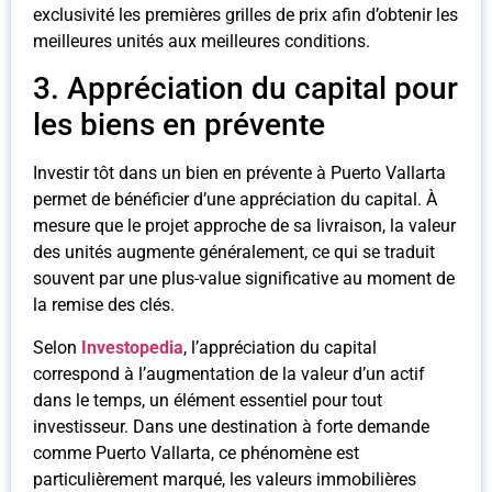
exclusivité les premières grilles de prix afin d’obtenir les
meilleures unités aux meilleures conditions.
3. Appréciation du capital pour
les biens en prévente
Investir tôt dans un bien en prévente à Puerto Vallarta
permet de bénéficier d’une appréciation du capital. À
mesure que le projet approche de sa livraison, la valeur
des unités augmente généralement, ce qui se traduit
souvent par une plus-value significative au moment de
la remise des clés.
Selon
Investopedia
, l’appréciation du capital
correspond à l’augmentation de la valeur d’un actif
dans le temps, un élément essentiel pour tout
investisseur. Dans une destination à forte demande
comme Puerto Vallarta, ce phénomène est
particulièrement marqué, les valeurs immobilières