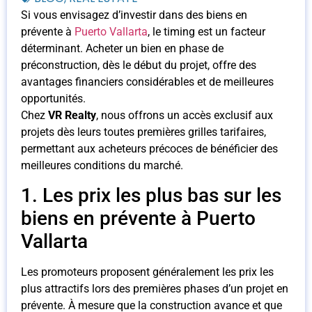
Si vous envisagez d’investir dans des biens en
prévente à
Puerto Vallarta
, le timing est un facteur
déterminant. Acheter un bien en phase de
préconstruction, dès le début du projet, offre des
avantages financiers considérables et de meilleures
opportunités.
Chez
VR Realty
, nous offrons un accès exclusif aux
projets dès leurs toutes premières grilles tarifaires,
permettant aux acheteurs précoces de bénéficier des
meilleures conditions du marché.
1. Les prix les plus bas sur les
biens en prévente à Puerto
Vallarta
Les promoteurs proposent généralement les prix les
plus attractifs lors des premières phases d’un projet en
prévente. À mesure que la construction avance et que