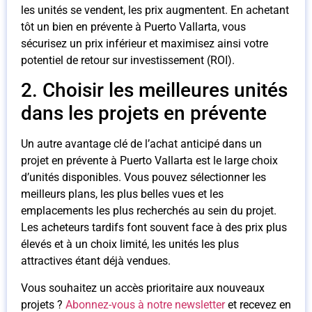
les unités se vendent, les prix augmentent. En achetant
tôt un bien en prévente à Puerto Vallarta, vous
sécurisez un prix inférieur et maximisez ainsi votre
potentiel de retour sur investissement (ROI).
2. Choisir les meilleures unités
dans les projets en prévente
Un autre avantage clé de l’achat anticipé dans un
projet en prévente à Puerto Vallarta est le large choix
d’unités disponibles. Vous pouvez sélectionner les
meilleurs plans, les plus belles vues et les
emplacements les plus recherchés au sein du projet.
Les acheteurs tardifs font souvent face à des prix plus
élevés et à un choix limité, les unités les plus
attractives étant déjà vendues.
Vous souhaitez un accès prioritaire aux nouveaux
projets ?
Abonnez-vous à notre newsletter
et recevez en